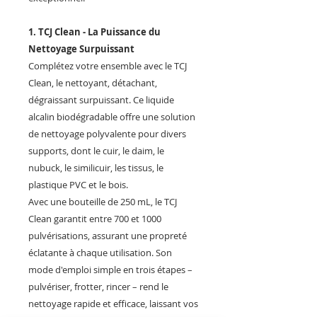
1. TCJ Clean - La Puissance du
Nettoyage Surpuissant
Complétez votre ensemble avec le TCJ
Clean, le nettoyant, détachant,
dégraissant surpuissant. Ce liquide
alcalin biodégradable offre une solution
de nettoyage polyvalente pour divers
supports, dont le cuir, le daim, le
nubuck, le similicuir, les tissus, le
plastique PVC et le bois.
Avec une bouteille de 250 mL, le TCJ
Clean garantit entre 700 et 1000
pulvérisations, assurant une propreté
éclatante à chaque utilisation. Son
mode d'emploi simple en trois étapes –
pulvériser, frotter, rincer – rend le
nettoyage rapide et efficace, laissant vos