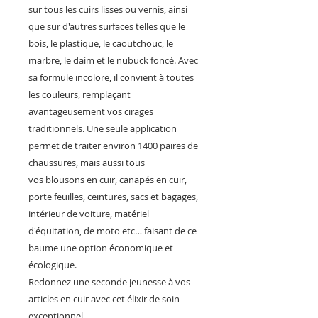
sur tous les cuirs lisses ou vernis, ainsi
que sur d'autres surfaces telles que le
bois, le plastique, le caoutchouc, le
marbre, le daim et le nubuck foncé. Avec
sa formule incolore, il convient à toutes
les couleurs, remplaçant
avantageusement vos cirages
traditionnels. Une seule application
permet de traiter environ 1400 paires de
chaussures, mais aussi tous
vos blousons en cuir, canapés en cuir,
porte feuilles, ceintures, sacs et bagages,
intérieur de voiture, matériel
d'équitation, de moto etc… faisant de ce
baume une option économique et
écologique.
Redonnez une seconde jeunesse à vos
articles en cuir avec cet élixir de soin
exceptionnel.