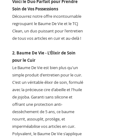
Voici le Duo Parfait pour Prendre
Soin de Vos Possessions
Découvrez notre offre incontournable
regroupant le Baume De Vie et le TCJ
Clean, un duo puissant pour l'entretien
de tous vos articles en cuir et au-delà !
2. Baume De Vie - L'Élixir de Soin
pour le Cuir
Le Baume De Vie est bien plus qu'un
simple produit d'entretien pour le cuir.
C'est un véritable élixir de soin, formulé
avec la précieuse cire d'abeille et l'huile
de jojoba. Garanti sans silicone et
offrant une protection anti-
dessèchement de 5 ans, ce baume
nourrit, assouplit, protège, et
imperméabilise vos articles en cuir.
Polyvalent, le Baume De Vie s'applique