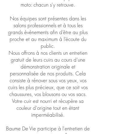
moto: chacun s'y retrouve.
Nos équipes sont présentes dans les
salons professionnels et à tous les
grands événements afin d’être au plus
proche et au maximum à l’écoute du
public.
Nous offrons à nos clients un entretien
gratuit de leurs cuirs au cours d’une
démonstration originale et
personnalisée de nos produits. Cela
consiste à rénover sous vos yeux, vos
cuirs les plus précieux, que ce soit vos
chaussures, vos blousons ou vos sacs.
Votre cuir est nourri et récupère sa
couleur d'origine tout en étant
imperméabilisé.
Baume De Vie participe à l'entretien de