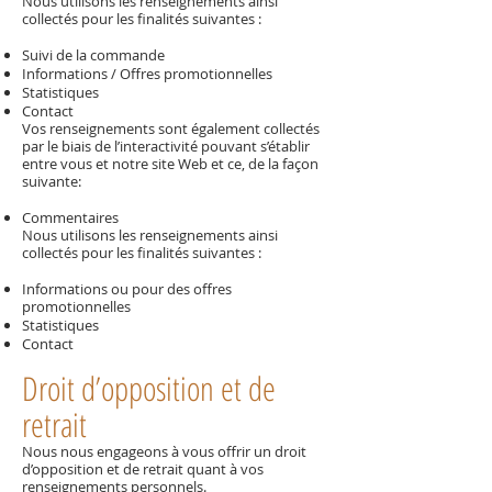
Nous utilisons les renseignements ainsi
collectés pour les finalités suivantes :
Suivi de la commande
Informations / Offres promotionnelles
Statistiques
Contact
Vos renseignements sont également collectés
par le biais de l’interactivité pouvant s’établir
entre vous et notre site Web et ce, de la façon
suivante:
Commentaires
Nous utilisons les renseignements ainsi
collectés pour les finalités suivantes :
Informations ou pour des offres
promotionnelles
Statistiques
Contact
Droit d’opposition et de
retrait
Nous nous engageons à vous offrir un droit
d’opposition et de retrait quant à vos
renseignements personnels.