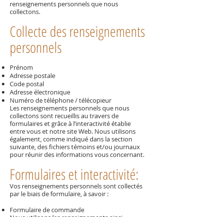
renseignements personnels que nous
collectons.
Collecte des renseignements
personnels
Prénom
Adresse postale
Code postal
Adresse électronique
Numéro de téléphone / télécopieur
Les renseignements personnels que nous
collectons sont recueillis au travers de
formulaires et grâce à l’interactivité établie
entre vous et notre site Web. Nous utilisons
également, comme indiqué dans la section
suivante, des fichiers témoins et/ou journaux
pour réunir des informations vous concernant.
Formulaires et interactivité:
Vos renseignements personnels sont collectés
par le biais de formulaire, à savoir :
Formulaire de commande